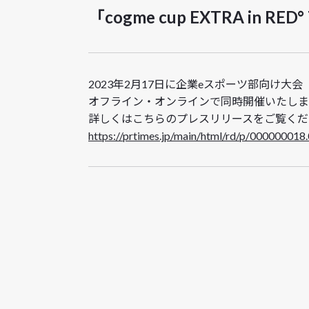
「cogme cup EXTRA i
2023年2月17日に企業eスポーツ部向け大会
オフライン・オンラインで同時開催いたしま
詳しくはこちらのプレスリリースをご覧くだ
https://prtimes.jp/main/html/rd/p/00000001