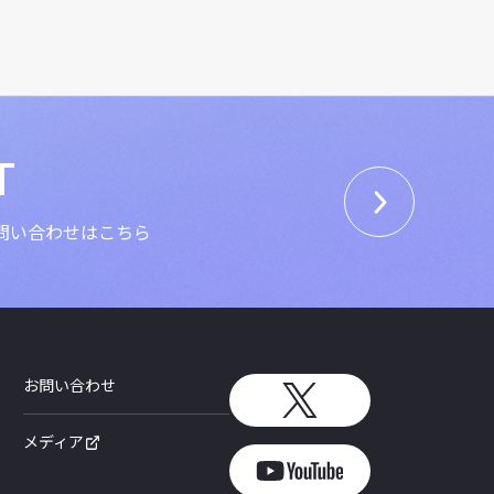
T
問い合わせはこちら
お問い合わせ
メディア