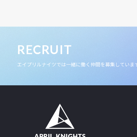
RECRUIT
エイプリルナイツでは一緒に働く仲間を募集していま